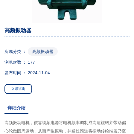
高频振动器
所属分类 ：
高频振动器
浏览次数 ：
177
发布时间 ： 2024-11-04
立即咨询
详细介绍
高频振动电机，依靠调频电源将电机频率调制成高速旋转并带动偏
心轮做圆周运动，从而产生振动，并通过滚道将振动传给端盖乃至